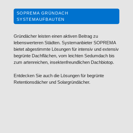
SOPREMA GRÜNDACH
SYSTEMAUFBAUTEN
Gründächer leisten einen aktiven Beitrag zu
lebenswerteren Städten. Systemanbieter SOPREMA
bietet abgestimmte Lösungen für intensiv und extensiv
begrünte Dachflächen, vom leichten Sedumdach bis
zum artenreichen, insektenfreundlichen Dachbiotop.
Entdecken Sie auch die Lösungen für begrünte
Retentionsdächer und Solargründächer.