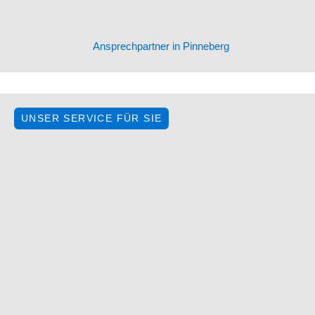
Ansprechpartner in Pinneberg
UNSER SERVICE FÜR SIE