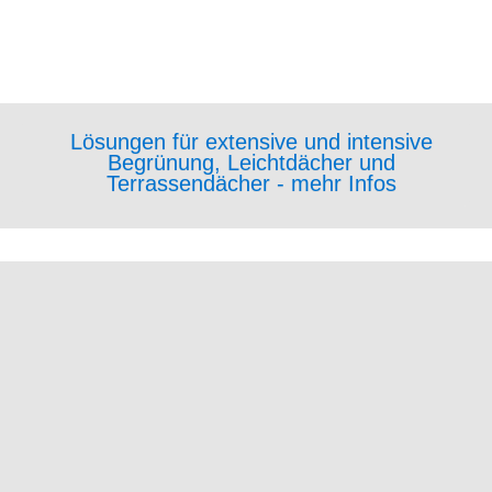
Lösungen für extensive und intensive
Begrünung, Leichtdächer und
Terrassendächer - mehr Infos