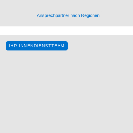
Ansprechpartner nach Regionen
IHR INNENDIENSTTEAM