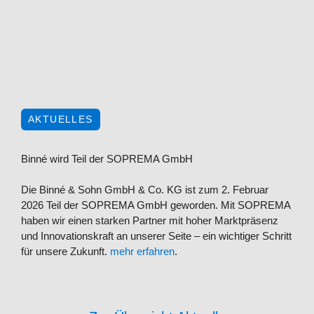
AKTUELLES
Binné wird Teil der SOPREMA GmbH
Die Binné & Sohn GmbH & Co. KG ist zum 2. Februar
2026 Teil der SOPREMA GmbH geworden. Mit SOPREMA
haben wir einen starken Partner mit hoher Marktpräsenz
und Innovationskraft an unserer Seite – ein wichtiger Schritt
für unsere Zukunft.
mehr erfahren
.