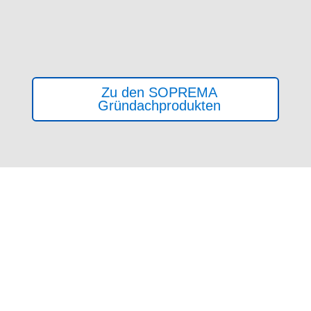
Zu den SOPREMA
Gründachprodukten