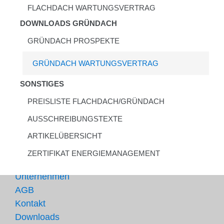
FLACHDACH WARTUNGSVERTRAG
DOWNLOADS GRÜNDACH
GRÜNDACH PROSPEKTE
GRÜNDACH WARTUNGSVERTRAG
SONSTIGES
PREISLISTE FLACHDACH/GRÜNDACH
AUSSCHREIBUNGSTEXTE
ARTIKELÜBERSICHT
ZERTIFIKAT ENERGIEMANAGEMENT
Unternehmen
AGB
Kontakt
Downloads