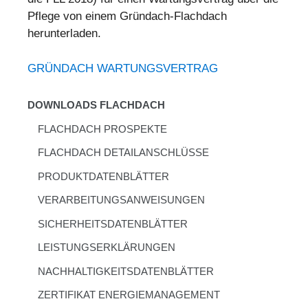
Pflege von einem Gründach-Flachdach
herunterladen.
GRÜNDACH WARTUNGSVERTRAG
DOWNLOADS FLACHDACH
FLACHDACH PROSPEKTE
FLACHDACH DETAILANSCHLÜSSE
PRODUKTDATENBLÄTTER
VERARBEITUNGSANWEISUNGEN
SICHERHEITSDATENBLÄTTER
LEISTUNGSERKLÄRUNGEN
NACHHALTIGKEITSDATENBLÄTTER
ZERTIFIKAT ENERGIEMANAGEMENT