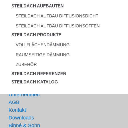
STEILDACH AUFBAUTEN
STEILDACH AUFBAU DIFFUSIONSDICHT
STEILDACH AUFBAU DIFFUSIONSOFFEN
STEILDACH PRODUKTE
VOLLFLÄCHENDÄMMUNG
RAUMSEITIGE DÄMMUNG
ZUBEHÖR
STEILDACH REFERENZEN
STEILDACH KATALOG
Unternehmen
AGB
Kontakt
Downloads
Binné & Sohn