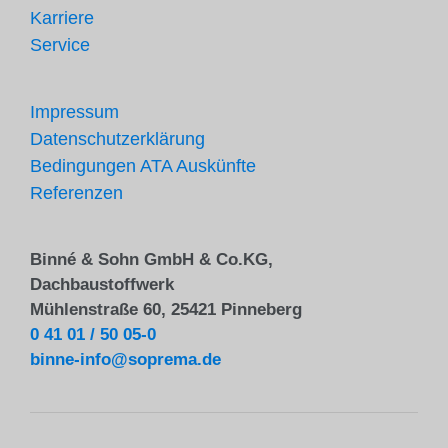
Karriere
Service
Impressum
Datenschutzerklärung
Bedingungen ATA Auskünfte
Referenzen
Binné & Sohn GmbH & Co.KG,
Dachbaustoffwerk
Mühlenstraße 60, 25421 Pinneberg
0 41 01 / 50 05-0
binne-info@soprema.de