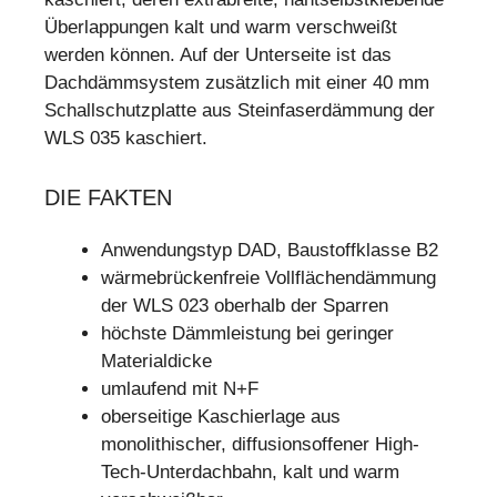
Überlappungen kalt und warm verschweißt
werden können. Auf der Unterseite ist das
Dachdämmsystem zusätzlich mit einer 40 mm
Schallschutzplatte aus Steinfaserdämmung der
WLS 035 kaschiert.
DIE FAKTEN
Anwendungstyp DAD, Baustoffklasse B2
wärmebrückenfreie Vollflächendämmung
der WLS 023 oberhalb der Sparren
höchste Dämmleistung bei geringer
Materialdicke
umlaufend mit N+F
oberseitige Kaschierlage aus
monolithischer, diffusionsoffener High-
Tech-Unterdachbahn, kalt und warm