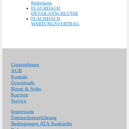
Referenzen
FLACHDACH
DETAILANSCHLÜSSE
FLACHDACH
WARTUNGSVERTRAG
Unternehmen
AGB
Kontakt
Downloads
Binné & Sohn
Karriere
Service
Impressum
Datenschutzerklärung
Bedingungen ATA Auskünfte