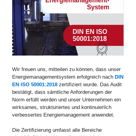
Wir freuen uns, mitteilen zu können, dass unser
Energiemanagementsystem erfolgreich nach
DIN
EN ISO 50001:2018
zertifiziert wurde. Das Audit
bestätigt, dass sämtliche Anforderungen der
Norm erfüllt werden und unser Unternehmen ein
wirksames, strukturiertes und kontinuierlich
verbessertes Energiemanagement anwendet.
Die Zertifizierung umfasst alle Bereiche