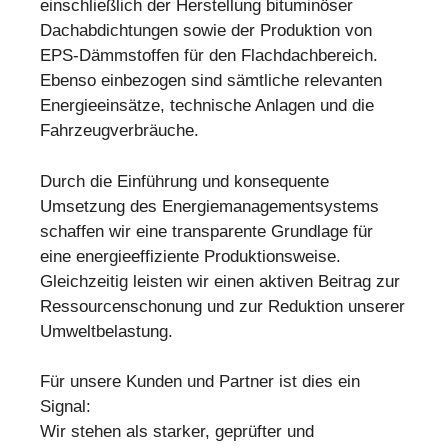
einschließlich der Herstellung bituminöser
Dachabdichtungen sowie der Produktion von
EPS-Dämmstoffen für den Flachdachbereich.
Ebenso einbezogen sind sämtliche relevanten
Energieeinsätze, technische Anlagen und die
Fahrzeugverbräuche.
Durch die Einführung und konsequente
Umsetzung des Energiemanagementsystems
schaffen wir eine transparente Grundlage für
eine energieeffiziente Produktionsweise.
Gleichzeitig leisten wir einen aktiven Beitrag zur
Ressourcenschonung und zur Reduktion unserer
Umweltbelastung.
Für unsere Kunden und Partner ist dies ein
Signal:
Wir stehen als starker, geprüfter und