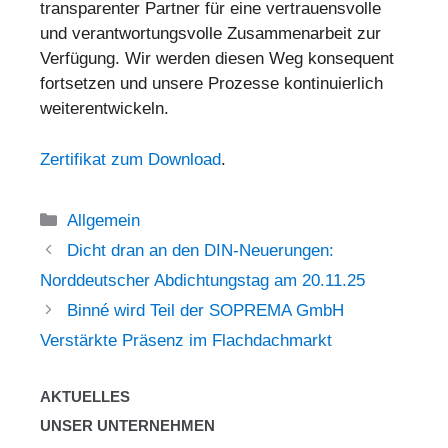
transparenter Partner für eine vertrauensvolle
und verantwortungsvolle Zusammenarbeit zur
Verfügung. Wir werden diesen Weg konsequent
fortsetzen und unsere Prozesse kontinuierlich
weiterentwickeln.
Zertifikat zum Download
.
Kategorien
Allgemein
Dicht dran an den DIN-Neuerungen:
Norddeutscher Abdichtungstag am 20.11.25
Binné wird Teil der SOPREMA GmbH
Verstärkte Präsenz im Flachdachmarkt
AKTUELLES
UNSER UNTERNEHMEN