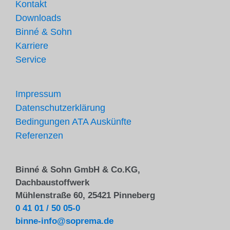
Kontakt
Downloads
Binné & Sohn
Karriere
Service
Impressum
Datenschutzerklärung
Bedingungen ATA Auskünfte
Referenzen
Binné & Sohn GmbH & Co.KG,
Dachbaustoffwerk
Mühlenstraße 60, 25421 Pinneberg
0 41 01 / 50 05-0
binne-info@soprema.de