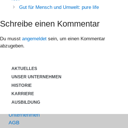
Gut für Mensch und Umwelt: pure life
Schreibe einen Kommentar
Du musst
angemeldet
sein, um einen Kommentar
abzugeben.
AKTUELLES
UNSER UNTERNEHMEN
HISTORIE
KARRIERE
AUSBILDUNG
Unternehmen
AGB