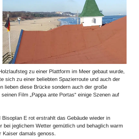
Holzlaufsteg zu einer Plattform im Meer gebaut wurde,
te sich zu einer beliebten Spazierroute und auch der
en lieben diese Brücke sondern auch der große
r seinen Film „Pappa ante Portas“ einige Szenen auf
Bisoplan E rot erstrahlt das Gebäude wieder in
r bei jeglichem Wetter gemütlich und behaglich warm
er Kaiser damals genoss.